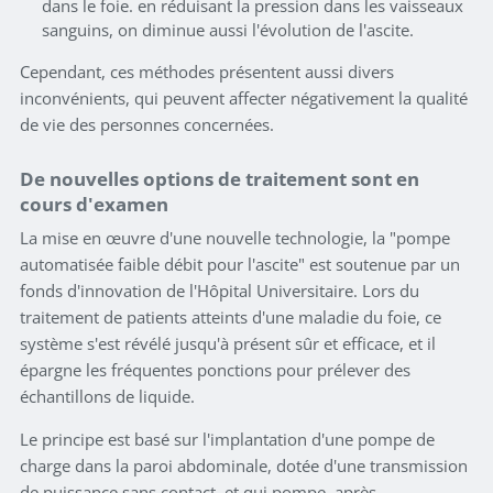
dans le foie. en réduisant la pression dans les vaisseaux
sanguins, on diminue aussi l'évolution de l'ascite.
Cependant, ces méthodes présentent aussi divers
inconvénients, qui peuvent affecter négativement la qualité
de vie des personnes concernées.
De nouvelles options de traitement sont en
cours d'examen
La mise en œuvre d'une nouvelle technologie, la "pompe
automatisée faible débit pour l'ascite" est soutenue par un
fonds d'innovation de l'Hôpital Universitaire. Lors du
traitement de patients atteints d'une maladie du foie, ce
système s'est révélé jusqu'à présent sûr et efficace, et il
épargne les fréquentes ponctions pour prélever des
échantillons de liquide.
Le principe est basé sur l'implantation d'une pompe de
charge dans la paroi abdominale, dotée d'une transmission
de puissance sans contact, et qui pompe, après