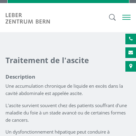
Traitement de l'ascite
Description
Une accumulation chronique de liquide en excès dans la
cavité abdominale est appelée ascite.
L'ascite survient souvent chez des patients souffrant d'une
maladie du foie à un stade avancé ou de certaines formes
de cancers.
Un dysfonctionnement hépatique peut conduire à