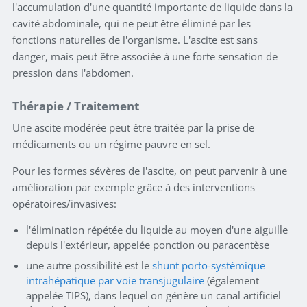
l'accumulation d'une quantité importante de liquide dans la
cavité abdominale, qui ne peut être éliminé par les
fonctions naturelles de l'organisme. L'ascite est sans
danger, mais peut être associée à une forte sensation de
pression dans l'abdomen.
Thérapie / Traitement
Une ascite modérée peut être traitée par la prise de
médicaments ou un régime pauvre en sel.
Pour les formes sévères de l'ascite, on peut parvenir à une
amélioration par exemple grâce à des interventions
opératoires/invasives:
l'élimination répétée du liquide au moyen d'une aiguille
depuis l'extérieur, appelée ponction ou paracentèse
une autre possibilité est le
shunt porto-systémique
intrahépatique par voie transjugulaire
(également
appelée TIPS), dans lequel on génère un canal artificiel