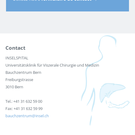
Contact
INSELSPITAL
Universitätsklinik für Viszerale Chirurgie und Medizin
Bauchzentrum Bern
Freiburgstrasse
3010 Bern
Tel.: +41 31 632 59 00
Fax: +41 31 632 59 99
bauchzentrum
insel.ch