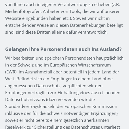
von Ihnen auch in eigener Verantwortung zu erheben (z.B.
Medienfotografen, Anbieter von Tools, die wir auf unserer
Website eingebunden haben etc.). Soweit wir nicht in
entscheidender Weise an diesen Datenerhebungen beteiligt
sind, sind diese Dritten alleine dafür verantwortlich.
Gelangen Ihre Personendaten auch ins Ausland?
Wir bearbeiten und speichern Personendaten hauptsächlich
in der Schweiz und im Europäischen Wirtschaftsraum
(EWR), im Ausnahmefall aber potentiell in jedem Land der
Welt. Befindet sich ein Empfänger in einem Land ohne
angemessenen Datenschutz, verpflichten wir den
Empfänger vertraglich zur Einhaltung eines ausreichenden
Datenschutzniveaus (dazu verwenden wir die
Standardvertragsklauseln der Europäischen Kommission
inklusive den für die Schweiz notwendigen Ergänzungen),
soweit er nicht bereits einem gesetzlich anerkannten
Regelwerk zur Sicherstellung des Datenschutzes unterliegt