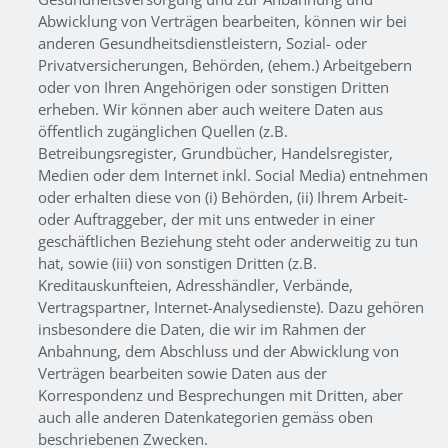
Abwicklung von Verträgen bearbeiten, können wir bei
anderen Gesundheitsdienstleistern, Sozial- oder
Privatversicherungen, Behörden, (ehem.) Arbeitgebern
oder von Ihren Angehörigen oder sonstigen Dritten
erheben. Wir können aber auch weitere Daten aus
öffentlich zugänglichen Quellen (z.B.
Betreibungsregister, Grundbücher, Handelsregister,
Medien oder dem Internet inkl. Social Media) entnehmen
oder erhalten diese von (i) Behörden, (ii) Ihrem Arbeit-
oder Auftraggeber, der mit uns entweder in einer
geschäftlichen Beziehung steht oder anderweitig zu tun
hat, sowie (iii) von sonstigen Dritten (z.B.
Kreditauskunfteien, Adresshändler, Verbände,
Vertragspartner, Internet-Analysedienste). Dazu gehören
insbesondere die Daten, die wir im Rahmen der
Anbahnung, dem Abschluss und der Abwicklung von
Verträgen bearbeiten sowie Daten aus der
Korrespondenz und Besprechungen mit Dritten, aber
auch alle anderen Datenkategorien gemäss oben
beschriebenen Zwecken.