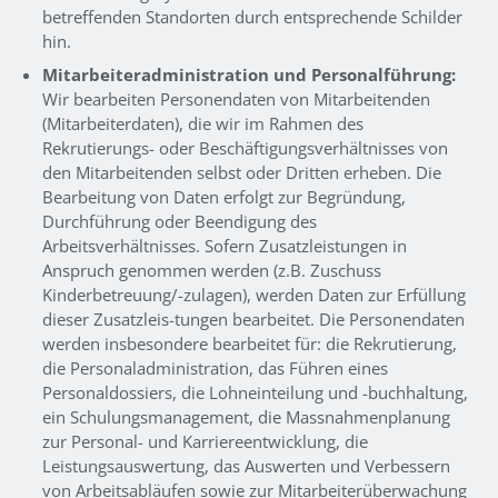
betreffenden Standorten durch entsprechende Schilder
hin.
Mitarbeiteradministration und Personalführung:
Wir bearbeiten Personendaten von Mitarbeitenden
(Mitarbeiterdaten), die wir im Rahmen des
Rekrutierungs- oder Beschäftigungsverhältnisses von
den Mitarbeitenden selbst oder Dritten erheben. Die
Bearbeitung von Daten erfolgt zur Begründung,
Durchführung oder Beendigung des
Arbeitsverhältnisses. Sofern Zusatzleistungen in
Anspruch genommen werden (z.B. Zuschuss
Kinderbetreuung/-zulagen), werden Daten zur Erfüllung
dieser Zusatzleis-tungen bearbeitet. Die Personendaten
werden insbesondere bearbeitet für: die Rekrutierung,
die Personaladministration, das Führen eines
Personaldossiers, die Lohneinteilung und -buchhaltung,
ein Schulungsmanagement, die Massnahmenplanung
zur Personal- und Karriereentwicklung, die
Leistungsauswertung, das Auswerten und Verbessern
von Arbeitsabläufen sowie zur Mitarbeiterüberwachung