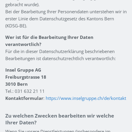
gebracht wurde).
Bei der Bearbeitung Ihrer Personendaten unterstehen wir in
erster Linie dem Datenschutzgesetz des Kantons Bern
(KDSG-BE).
Wer ist für die Bearbeitung Ihrer Daten
verantwortlich?
Für die in dieser Datenschutzerklärung beschriebenen
Bearbeitungen ist datenschutzrechtlich verantwortlich:
Insel Gruppe AG
Freiburgstrasse 18
3010 Bern
Tel.: 031 632 21 11
Kontaktformular
:
https://www.inselgruppe.ch/de/kontakt
Zu welchen Zwecken bearbeiten wir welche
Ihrer Daten?
Wenn Sie unsere Dienstleistungen (insbesondere im