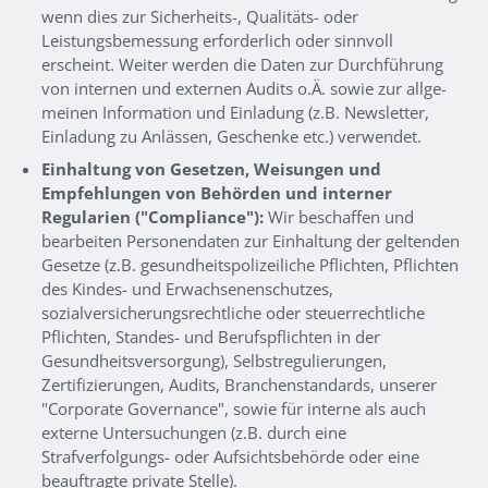
wenn dies zur Sicherheits-, Qualitäts- oder
Leistungsbemessung erforderlich oder sinnvoll
erscheint. Weiter werden die Daten zur Durchführung
von internen und externen Audits o.Ä. sowie zur allge-
meinen Information und Einladung (z.B. Newsletter,
Einladung zu Anlässen, Geschenke etc.) verwendet.
Einhaltung von Gesetzen, Weisungen und
Empfehlungen von Behörden und interner
Regularien ("Compliance"):
Wir beschaffen und
bearbeiten Personendaten zur Einhaltung der geltenden
Gesetze (z.B. gesundheitspolizeiliche Pflichten, Pflichten
des Kindes- und Erwachsenenschutzes,
sozialversicherungsrechtliche oder steuerrechtliche
Pflichten, Standes- und Berufspflichten in der
Gesundheitsversorgung), Selbstregulierungen,
Zertifizierungen, Audits, Branchenstandards, unserer
"Corporate Governance", sowie für interne als auch
externe Untersuchungen (z.B. durch eine
Strafverfolgungs- oder Aufsichtsbehörde oder eine
beauftragte private Stelle).