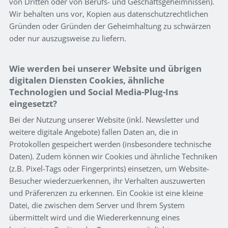
von Dritten oder von Berufs- und Geschäftsgeheimnissen).
Wir behalten uns vor, Kopien aus datenschutzrechtlichen
Gründen oder Gründen der Geheimhaltung zu schwärzen
oder nur auszugsweise zu liefern.
Wie werden bei unserer Website und übrigen
digitalen Diensten Cookies, ähnliche
Technologien und Social Media-Plug-Ins
eingesetzt?
Bei der Nutzung unserer Website (inkl. Newsletter und
weitere digitale Angebote) fallen Daten an, die in
Protokollen gespeichert werden (insbesondere technische
Daten). Zudem können wir Cookies und ähnliche Techniken
(z.B. Pixel-Tags oder Fingerprints) einsetzen, um Website-
Besucher wiederzuerkennen, ihr Verhalten auszuwerten
und Präferenzen zu erkennen. Ein Cookie ist eine kleine
Datei, die zwischen dem Server und Ihrem System
übermittelt wird und die Wiedererkennung eines