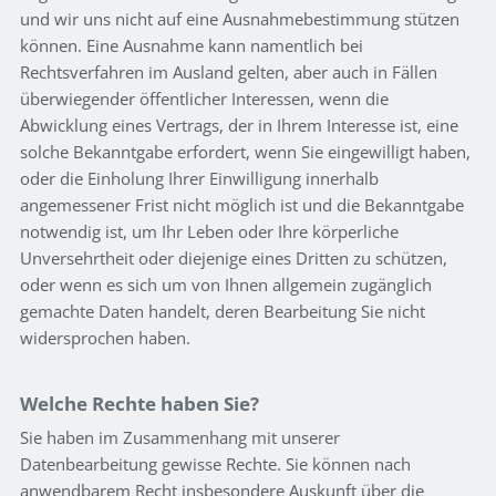
und wir uns nicht auf eine Ausnahmebestimmung stützen
können. Eine Ausnahme kann namentlich bei
Rechtsverfahren im Ausland gelten, aber auch in Fällen
überwiegender öffentlicher Interessen, wenn die
Abwicklung eines Vertrags, der in Ihrem Interesse ist, eine
solche Bekanntgabe erfordert, wenn Sie eingewilligt haben,
oder die Einholung Ihrer Einwilligung innerhalb
angemessener Frist nicht möglich ist und die Bekanntgabe
notwendig ist, um Ihr Leben oder Ihre körperliche
Unversehrtheit oder diejenige eines Dritten zu schützen,
oder wenn es sich um von Ihnen allgemein zugänglich
gemachte Daten handelt, deren Bearbeitung Sie nicht
widersprochen haben.
Welche Rechte haben Sie?
Sie haben im Zusammenhang mit unserer
Datenbearbeitung gewisse Rechte. Sie können nach
anwendbarem Recht insbesondere Auskunft über die