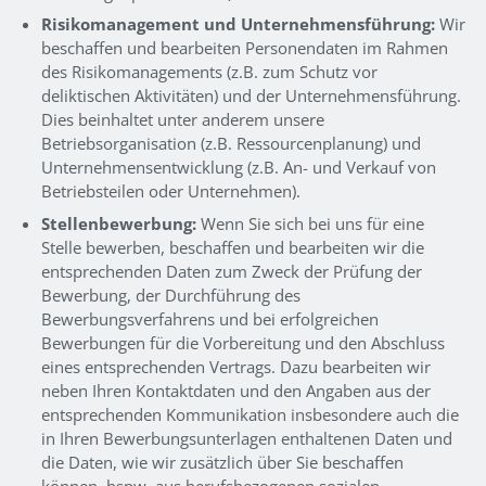
Risikomanagement und Unternehmensführung:
Wir
beschaffen und bearbeiten Personendaten im Rahmen
des Risikomanagements (z.B. zum Schutz vor
deliktischen Aktivitäten) und der Unternehmensführung.
Dies beinhaltet unter anderem unsere
Betriebsorganisation (z.B. Ressourcenplanung) und
Unternehmensentwicklung (z.B. An- und Verkauf von
Betriebsteilen oder Unternehmen).
Stellenbewerbung:
Wenn Sie sich bei uns für eine
Stelle bewerben, beschaffen und bearbeiten wir die
entsprechenden Daten zum Zweck der Prüfung der
Bewerbung, der Durchführung des
Bewerbungsverfahrens und bei erfolgreichen
Bewerbungen für die Vorbereitung und den Abschluss
eines entsprechenden Vertrags. Dazu bearbeiten wir
neben Ihren Kontaktdaten und den Angaben aus der
entsprechenden Kommunikation insbesondere auch die
in Ihren Bewerbungsunterlagen enthaltenen Daten und
die Daten, wie wir zusätzlich über Sie beschaffen
können, bspw. aus berufsbezogenen sozialen