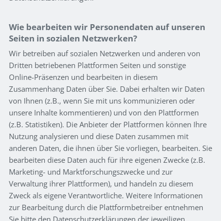
Wie bearbeiten wir Personendaten auf unseren
Seiten in sozialen Netzwerken?
Wir betreiben auf sozialen Netzwerken und anderen von
Dritten betriebenen Plattformen Seiten und sonstige
Online-Präsenzen und bearbeiten in diesem
Zusammenhang Daten über Sie. Dabei erhalten wir Daten
von Ihnen (z.B., wenn Sie mit uns kommunizieren oder
unsere Inhalte kommentieren) und von den Plattformen
(z.B. Statistiken). Die Anbieter der Plattformen können Ihre
Nutzung analysieren und diese Daten zusammen mit
anderen Daten, die ihnen über Sie vorliegen, bearbeiten. Sie
bearbeiten diese Daten auch für ihre eigenen Zwecke (z.B.
Marketing- und Marktforschungszwecke und zur
Verwaltung ihrer Plattformen), und handeln zu diesem
Zweck als eigene Verantwortliche. Weitere Informationen
zur Bearbeitung durch die Plattformbetreiber entnehmen
Sie bitte den Datenschutzerklärungen der jeweiligen