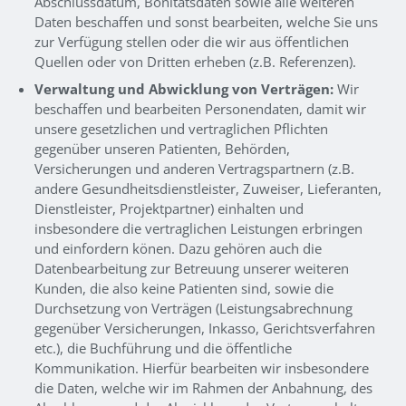
Abschlussdatum, Bonitätsdaten sowie alle weiteren
Daten beschaffen und sonst bearbeiten, welche Sie uns
zur Verfügung stellen oder die wir aus öffentlichen
Quellen oder von Dritten erheben (z.B. Referenzen).
Verwaltung und Abwicklung von Verträgen:
Wir
beschaffen und bearbeiten Personendaten, damit wir
unsere gesetzlichen und vertraglichen Pflichten
gegenüber unseren Patienten, Behörden,
Versicherungen und anderen Vertragspartnern (z.B.
andere Gesundheitsdienstleister, Zuweiser, Lieferanten,
Dienstleister, Projektpartner) einhalten und
insbesondere die vertraglichen Leistungen erbringen
und einfordern könen. Dazu gehören auch die
Datenbearbeitung zur Betreuung unserer weiteren
Kunden, die also keine Patienten sind, sowie die
Durchsetzung von Verträgen (Leistungsabrechnung
gegenüber Versicherungen, Inkasso, Gerichtsverfahren
etc.), die Buchführung und die öffentliche
Kommunikation. Hierfür bearbeiten wir insbesondere
die Daten, welche wir im Rahmen der Anbahnung, des