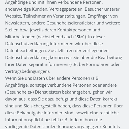
Angehörige und mit ihnen verbundene Personen,
anderweitige Kunden, Vertragsparteien, Besucher unserer
Website, Teilnehmer an Veranstaltungen, Empfänger von
Newslettern, andere Gesundheitsdienstleister und weitere
Stellen bzw. jeweils deren Kontaktpersonen und
Mitarbeitenden (nachstehend auch "
Sie
"). In dieser
Datenschutzerklärung informieren wir über diese
Datenbearbeitungen. Zusätzlich zu der vorliegenden
Datenschutzerklärung können wir Sie über die Bearbeitung
Ihrer Daten separat informieren (z.B. bei Formularen oder
Vertragsbedingungen).
Wenn Sie uns Daten über andere Personen (z.B.
Angehörige, sonstige verbundene Personen oder andere
(Gesundheits-) Dienstleister) bekanntgeben, gehen wir
davon aus, dass Sie dazu befugt und diese Daten korrekt
sind und Sie sichergestellt haben, dass diese Personen über
diese Bekanntgabe informiert sind, soweit eine rechtliche
Informationspflicht besteht (z.B. indem ihnen die
vorliegende Datenschutzerklärung vorgängig zur Kenntnis