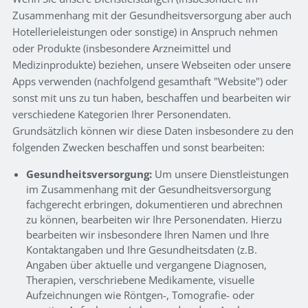
Zusammenhang mit der Gesundheitsversorgung aber auch
Hotellerieleistungen oder sonstige) in Anspruch nehmen
oder Produkte (insbesondere Arzneimittel und
Medizinprodukte) beziehen, unsere Webseiten oder unsere
Apps verwenden (nachfolgend gesamthaft "Website") oder
sonst mit uns zu tun haben, beschaffen und bearbeiten wir
verschiedene Kategorien Ihrer Personendaten.
Grundsätzlich können wir diese Daten insbesondere zu den
folgenden Zwecken beschaffen und sonst bearbeiten:
Gesundheitsversorgung:
Um unsere Dienstleistungen
im Zusammenhang mit der Gesundheitsversorgung
fachgerecht erbringen, dokumentieren und abrechnen
zu können, bearbeiten wir Ihre Personendaten. Hierzu
bearbeiten wir insbesondere Ihren Namen und Ihre
Kontaktangaben und Ihre Gesundheitsdaten (z.B.
Angaben über aktuelle und vergangene Diagnosen,
Therapien, verschriebene Medikamente, visuelle
Aufzeichnungen wie Röntgen-, Tomografie- oder