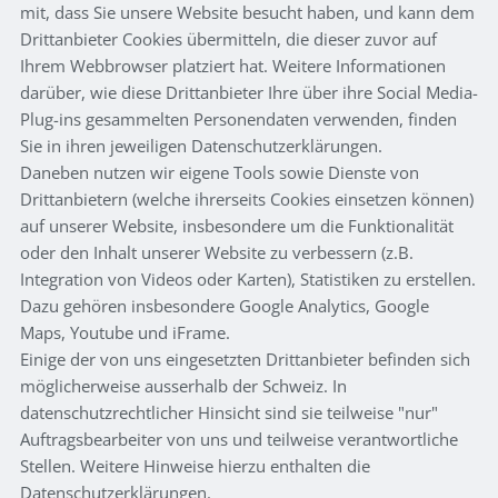
mit, dass Sie unsere Website besucht haben, und kann dem
Drittanbieter Cookies übermitteln, die dieser zuvor auf
Ihrem Webbrowser platziert hat. Weitere Informationen
darüber, wie diese Drittanbieter Ihre über ihre Social Media-
Plug-ins gesammelten Personendaten verwenden, finden
Sie in ihren jeweiligen Datenschutzerklärungen.
Daneben nutzen wir eigene Tools sowie Dienste von
Drittanbietern (welche ihrerseits Cookies einsetzen können)
auf unserer Website, insbesondere um die Funktionalität
oder den Inhalt unserer Website zu verbessern (z.B.
Integration von Videos oder Karten), Statistiken zu erstellen.
Dazu gehören insbesondere Google Analytics, Google
Maps, Youtube und iFrame.
Einige der von uns eingesetzten Drittanbieter befinden sich
möglicherweise ausserhalb der Schweiz. In
datenschutzrechtlicher Hinsicht sind sie teilweise "nur"
Auftragsbearbeiter von uns und teilweise verantwortliche
Stellen. Weitere Hinweise hierzu enthalten die
Datenschutzerklärungen.