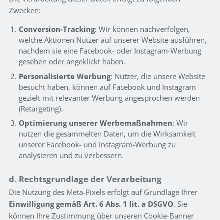
Zwecken:
Conversion-Tracking
: Wir können nachverfolgen,
welche Aktionen Nutzer auf unserer Website ausführen,
nachdem sie eine Facebook- oder Instagram-Werbung
gesehen oder angeklickt haben.
Personalisierte Werbung
: Nutzer, die unsere Website
besucht haben, können auf Facebook und Instagram
gezielt mit relevanter Werbung angesprochen werden
(Retargeting).
Optimierung unserer Werbemaßnahmen
: Wir
nutzen die gesammelten Daten, um die Wirksamkeit
unserer Facebook- und Instagram-Werbung zu
analysieren und zu verbessern.
d. Rechtsgrundlage der Verarbeitung
Die Nutzung des Meta-Pixels erfolgt auf Grundlage Ihrer
Einwilligung gemäß Art. 6 Abs. 1 lit. a DSGVO
. Sie
können Ihre Zustimmung über unseren Cookie-Banner