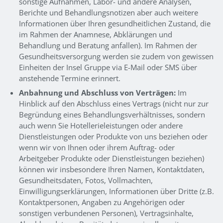
sonstige Aufnahmen, Labor- und andere Analysen,
Berichte und Behandlungsnotizen aber auch weitere
Informationen über Ihren gesundheitlichen Zustand, die
im Rahmen der Anamnese, Abklärungen und
Behandlung und Beratung anfallen). Im Rahmen der
Gesundheitsversorgung werden sie zudem von gewissen
Einheiten der Insel Gruppe via E-Mail oder SMS über
anstehende Termine erinnert.
Anbahnung und Abschluss von Verträgen:
Im
Hinblick auf den Abschluss eines Vertrags (nicht nur zur
Begründung eines Behandlungsverhältnisses, sondern
auch wenn Sie Hotellerieleistungen oder andere
Dienstleistungen oder Produkte von uns beziehen oder
wenn wir von Ihnen oder ihrem Auftrag- oder
Arbeitgeber Produkte oder Dienstleistungen beziehen)
können wir insbesondere Ihren Namen, Kontaktdaten,
Gesundheitsdaten, Fotos, Vollmachten,
Einwilligungserklärungen, Informationen über Dritte (z.B.
Kontaktpersonen, Angaben zu Angehörigen oder
sonstigen verbundenen Personen), Vertragsinhalte,