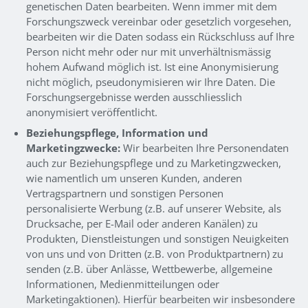
genetischen Daten bearbeiten. Wenn immer mit dem
Forschungszweck vereinbar oder gesetzlich vorgesehen,
bearbeiten wir die Daten sodass ein Rückschluss auf Ihre
Person nicht mehr oder nur mit unverhältnismässig
hohem Aufwand möglich ist. Ist eine Anonymisierung
nicht möglich, pseudonymisieren wir Ihre Daten. Die
Forschungsergebnisse werden ausschliesslich
anonymisiert veröffentlicht.
Beziehungspflege, Information und
Marketingzwecke:
Wir bearbeiten Ihre Personendaten
auch zur Beziehungspflege und zu Marketingzwecken,
wie namentlich um unseren Kunden, anderen
Vertragspartnern und sonstigen Personen
personalisierte Werbung (z.B. auf unserer Website, als
Drucksache, per E-Mail oder anderen Kanälen) zu
Produkten, Dienstleistungen und sonstigen Neuigkeiten
von uns und von Dritten (z.B. von Produktpartnern) zu
senden (z.B. über Anlässe, Wettbewerbe, allgemeine
Informationen, Medienmitteilungen oder
Marketingaktionen). Hierfür bearbeiten wir insbesondere