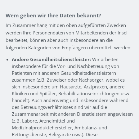
Wem geben wir Ihre Daten bekannt?
Im Zusammenhang mit den oben aufgeführten Zwecken
werden Ihre Personendaten von Mitarbeitenden der Insel
bearbeitet, können aber auch insbesondere an die
folgenden Kategorien von Empfängern übermittelt werden:
Andere Gesundheitsdienstleister:
Wir arbeiten
insbesondere für die Vor- und Nachbetreuung von
Patienten mit anderen Gesundheitsdienstleistern
zusammen (z.B. Zuweiser oder Nachsorger, wobei es
sich insbesondere um Hausärzte, Arztpraxen, andere
Kliniken und Spitäler, Rehabilitationseinrichtungen usw.
handelt). Auch anderweitig und insbesondere während
des Betreuungsverhältnisses sind wir auf die
Zusammenarbeit mit anderen Dienstleistern angewiesen
(z.B. Labore, Arzneimittel und
Medizinalproduktehersteller, Ambulanz- und
Rettungsdienste, Belegärzte usw.). Diese