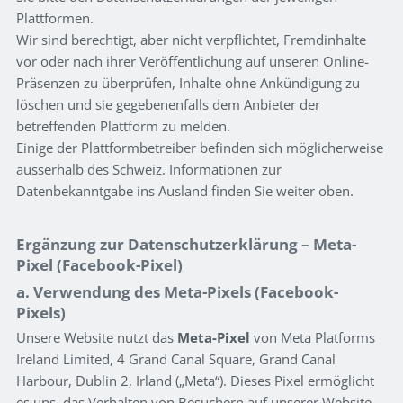
Plattformen.
Wir sind berechtigt, aber nicht verpflichtet, Fremdinhalte
vor oder nach ihrer Veröffentlichung auf unseren Online-
Präsenzen zu überprüfen, Inhalte ohne Ankündigung zu
löschen und sie gegebenenfalls dem Anbieter der
betreffenden Plattform zu melden.
Einige der Plattformbetreiber befinden sich möglicherweise
ausserhalb des Schweiz. Informationen zur
Datenbekanntgabe ins Ausland finden Sie weiter oben.
Ergänzung zur Datenschutzerklärung – Meta-
Pixel (Facebook-Pixel)
a. Verwendung des Meta-Pixels (Facebook-
Pixels)
Unsere Website nutzt das
Meta-Pixel
von Meta Platforms
Ireland Limited, 4 Grand Canal Square, Grand Canal
Harbour, Dublin 2, Irland („Meta“). Dieses Pixel ermöglicht
es uns, das Verhalten von Besuchern auf unserer Website