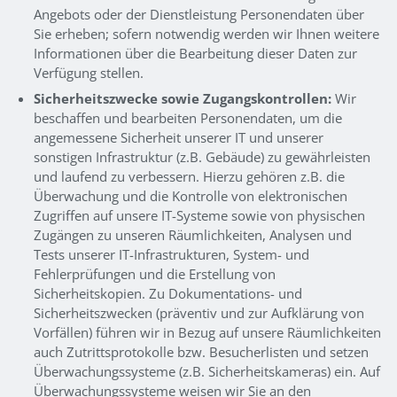
Angebots oder der Dienstleistung Personendaten über
Sie erheben; sofern notwendig werden wir Ihnen weitere
Informationen über die Bearbeitung dieser Daten zur
Verfügung stellen.
Sicherheitszwecke sowie Zugangskontrollen:
Wir
beschaffen und bearbeiten Personendaten, um die
angemessene Sicherheit unserer IT und unserer
sonstigen Infrastruktur (z.B. Gebäude) zu gewährleisten
und laufend zu verbessern. Hierzu gehören z.B. die
Überwachung und die Kontrolle von elektronischen
Zugriffen auf unsere IT-Systeme sowie von physischen
Zugängen zu unseren Räumlichkeiten, Analysen und
Tests unserer IT-Infrastrukturen, System- und
Fehlerprüfungen und die Erstellung von
Sicherheitskopien. Zu Dokumentations- und
Sicherheitszwecken (präventiv und zur Aufklärung von
Vorfällen) führen wir in Bezug auf unsere Räumlichkeiten
auch Zutrittsprotokolle bzw. Besucherlisten und setzen
Überwachungssysteme (z.B. Sicherheitskameras) ein. Auf
Überwachungssysteme weisen wir Sie an den