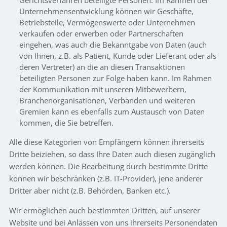
Unternehmensentwicklung können wir Geschäfte,
Betriebsteile, Vermögenswerte oder Unternehmen
verkaufen oder erwerben oder Partnerschaften
eingehen, was auch die Bekanntgabe von Daten (auch
von Ihnen, z.B. als Patient, Kunde oder Lieferant oder als
deren Vertreter) an die an diesen Transaktionen
beteiligten Personen zur Folge haben kann. Im Rahmen
der Kommunikation mit unseren Mitbewerbern,
Branchenorganisationen, Verbänden und weiteren
Gremien kann es ebenfalls zum Austausch von Daten
kommen, die Sie betreffen.
Alle diese Kategorien von Empfängern können ihrerseits
Dritte beiziehen, so dass Ihre Daten auch diesen zugänglich
werden können. Die Bearbeitung durch bestimmte Dritte
können wir beschränken (z.B. IT-Provider), jene anderer
Dritter aber nicht (z.B. Behörden, Banken etc.).
Wir ermöglichen auch bestimmten Dritten, auf unserer
Website und bei Anlässen von uns ihrerseits Personendaten