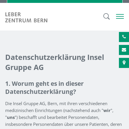
Datenschutzerklärung Insel
Gruppe AG
1. Worum geht es in dieser
Datenschutzerklärung?
Die Insel Gruppe AG, Bern, mit ihren verschiedenen
medizinischen Einrichtungen (nachstehend auch "
wir
",
"
uns
") beschafft und bearbeitet Personendaten,
insbesondere Personendaten über unsere Patienten, deren