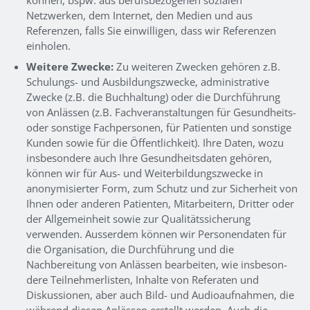
Netzwerken, dem Internet, den Medien und aus
Referenzen, falls Sie einwilligen, dass wir Referenzen
einholen.
Weitere Zwecke:
Zu weiteren Zwecken gehören z.B.
Schulungs- und Ausbildungszwecke, administrative
Zwecke (z.B. die Buchhaltung) oder die Durchführung
von Anlässen (z.B. Fachveranstaltungen für Gesundheits-
oder sonstige Fachpersonen, für Patienten und sonstige
Kunden sowie für die Öffentlichkeit). Ihre Daten, wozu
insbesondere auch Ihre Gesundheitsdaten gehören,
können wir für Aus- und Weiterbildungszwecke in
anonymisierter Form, zum Schutz und zur Sicherheit von
Ihnen oder anderen Patienten, Mitarbeitern, Dritter oder
der Allgemeinheit sowie zur Qualitätssicherung
verwenden. Ausserdem können wir Personendaten für
die Organisation, die Durchführung und die
Nachbereitung von Anlässen bearbeiten, wie insbeson-
dere Teilnehmerlisten, Inhalte von Referaten und
Diskussionen, aber auch Bild- und Audioaufnahmen, die
während diesen Anlässen erstellt werden. Auch die