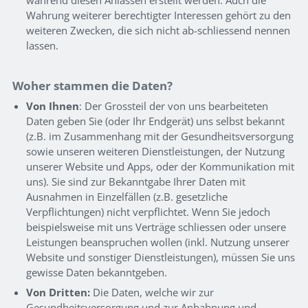
Wahrung weiterer berechtigter Interessen gehört zu den
weiteren Zwecken, die sich nicht ab-schliessend nennen
lassen.
Woher stammen die Daten?
Von Ihnen
: Der Grossteil der von uns bearbeiteten
Daten geben Sie (oder Ihr Endgerät) uns selbst bekannt
(z.B. im Zusammenhang mit der Gesundheitsversorgung
sowie unseren weiteren Dienstleistungen, der Nutzung
unserer Website und Apps, oder der Kommunikation mit
uns). Sie sind zur Bekanntgabe Ihrer Daten mit
Ausnahmen in Einzelfällen (z.B. gesetzliche
Verpflichtungen) nicht verpflichtet. Wenn Sie jedoch
beispielsweise mit uns Verträge schliessen oder unsere
Leistungen beanspruchen wollen (inkl. Nutzung unserer
Website und sonstiger Dienstleistungen), müssen Sie uns
gewisse Daten bekanntgeben.
Von Dritten:
Die Daten, welche wir zur
Gesundheitsversorgung und zur Anbahnung und