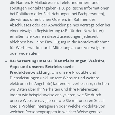
die Namen, E-Mailadressen, Telefonnummern und
sonstigen Kontaktangaben (z.B. politische Informationen
bei Politikern oder Fachrichtungen bei Fachpersonen),
die wir aus öffentlichen Quellen, im Rahmen des
Abschlusses oder der Abwicklung eines Vertrags oder bei
einer etwaigen Registrierung (z.B. für den Newsletter)
erhalten. Sie können diese Zusendungen jederzeit
ablehnen bzw. eine Einwilligung in die Kontaktaufnahme
für Werbezwecke durch Mitteilung an uns ver-weigern
oder widerrufen.
Verbesserung unserer Dienstleistungen, Website,
Apps und unseres Betriebs sowie
Produktentwicklung:
Um unsere Produkte und
Dienstleistungen (inkl. unsere Website und weitere
elektronische Angebote) laufend zu verbessern, erheben
wir Daten über Ihr Verhalten und Ihre Präferenzen,
indem wir beispielsweise analysieren, wie Sie durch
unsere Website navigieren, wie Sie mit unseren Social
Media Profilen interagieren oder welche Produkte von
welchen Personengruppen in welcher Weise genutzt