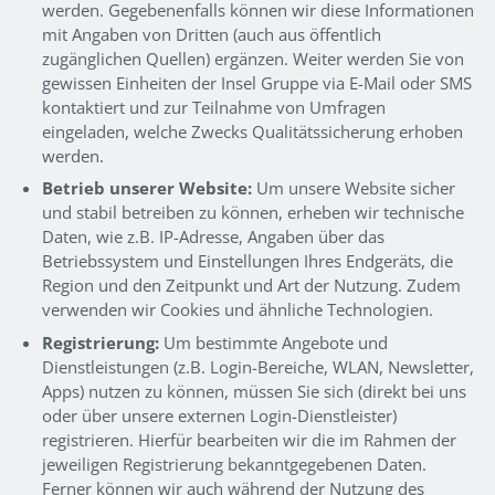
werden. Gegebenenfalls können wir diese Informationen
mit Angaben von Dritten (auch aus öffentlich
zugänglichen Quellen) ergänzen. Weiter werden Sie von
gewissen Einheiten der Insel Gruppe via E-Mail oder SMS
kontaktiert und zur Teilnahme von Umfragen
eingeladen, welche Zwecks Qualitätssicherung erhoben
werden.
Betrieb unserer Website:
Um unsere Website sicher
und stabil betreiben zu können, erheben wir technische
Daten, wie z.B. IP-Adresse, Angaben über das
Betriebssystem und Einstellungen Ihres Endgeräts, die
Region und den Zeitpunkt und Art der Nutzung. Zudem
verwenden wir Cookies und ähnliche Technologien.
Registrierung:
Um bestimmte Angebote und
Dienstleistungen (z.B. Login-Bereiche, WLAN, Newsletter,
Apps) nutzen zu können, müssen Sie sich (direkt bei uns
oder über unsere externen Login-Dienstleister)
registrieren. Hierfür bearbeiten wir die im Rahmen der
jeweiligen Registrierung bekanntgegebenen Daten.
Ferner können wir auch während der Nutzung des