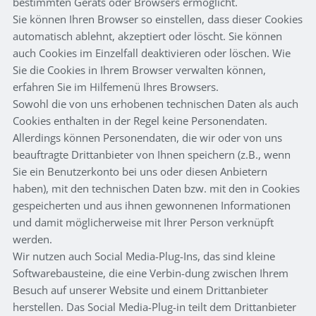
bestimmten Geräts oder Browsers ermöglicht.
Sie können Ihren Browser so einstellen, dass dieser Cookies
automatisch ablehnt, akzeptiert oder löscht. Sie können
auch Cookies im Einzelfall deaktivieren oder löschen. Wie
Sie die Cookies in Ihrem Browser verwalten können,
erfahren Sie im Hilfemenü Ihres Browsers.
Sowohl die von uns erhobenen technischen Daten als auch
Cookies enthalten in der Regel keine Personendaten.
Allerdings können Personendaten, die wir oder von uns
beauftragte Drittanbieter von Ihnen speichern (z.B., wenn
Sie ein Benutzerkonto bei uns oder diesen Anbietern
haben), mit den technischen Daten bzw. mit den in Cookies
gespeicherten und aus ihnen gewonnenen Informationen
und damit möglicherweise mit Ihrer Person verknüpft
werden.
Wir nutzen auch Social Media-Plug-Ins, das sind kleine
Softwarebausteine, die eine Verbin-dung zwischen Ihrem
Besuch auf unserer Website und einem Drittanbieter
herstellen. Das Social Media-Plug-in teilt dem Drittanbieter