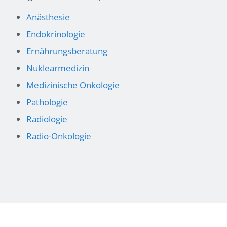
Anästhesie
Endokrinologie
Ernährungsberatung
Nuklearmedizin
Medizinische Onkologie
Pathologie
Radiologie
Radio-Onkologie