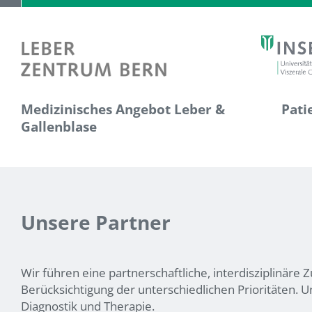
Medizinisches Angebot Leber &
Pati
Gallenblase
Unsere Partner
Wir führen eine partnerschaftliche, interdisziplinäre
Berücksichtigung der unterschiedlichen Prioritäten.
Diagnostik und Therapie.