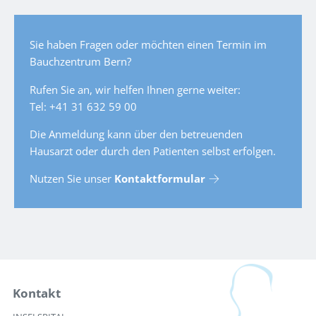
Sie haben Fragen oder möchten einen Termin im
Bauchzentrum Bern?
Rufen Sie an, wir helfen Ihnen gerne weiter:
Tel: +41 31 632 59 00
Die Anmeldung kann über den betreuenden
Hausarzt oder durch den Patienten selbst erfolgen.
Nutzen Sie unser
Kontaktformular
Kontakt