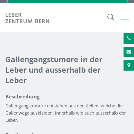
Gallengangstumore in der
Leber und ausserhalb der
Leber
Beschreibung
Gallengangstumore entstehen aus den Zellen, welche die
Gallenwege auskleiden, innerhalb wie auch ausserhalb der
Leber.