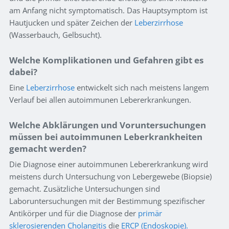
am Anfang nicht symptomatisch. Das Hauptsymptom ist
Hautjucken und später Zeichen der
Leberzirrhose
(Wasserbauch, Gelbsucht).
Welche Komplikationen und Gefahren gibt es
dabei?
Eine
Leberzirrhose
entwickelt sich nach meistens langem
Verlauf bei allen autoimmunen Lebererkrankungen.
Welche Abklärungen und Voruntersuchungen
müssen bei autoimmunen Leberkrankheiten
gemacht werden?
Die Diagnose einer autoimmunen Lebererkrankung wird
meistens durch Untersuchung von Lebergewebe (Biopsie)
gemacht. Zusätzliche Untersuchungen sind
Laboruntersuchungen mit der Bestimmung spezifischer
Antikörper und für die Diagnose der
primär
sklerosierenden Cholangitis
die
ERCP (Endoskopie).