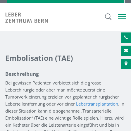
Embolisation (TAE)
Beschreibung
Bei gewissen Patienten verbietet sich die grosse
Leberchirurgie oder aber man möchte zuerst eine
Tumorverkleinerung erzielen vor geplanter chirurgischer
Leberteilentfernung oder vor einer
Lebertransplantation
. In
dieser Situation kann die sogenannte „Transarterielle
Embolisation“ (TAE) eine wichtige Rolle spielen. Hierzu wird
ein Katheter über die Leistenarterie eingeführt und bis in