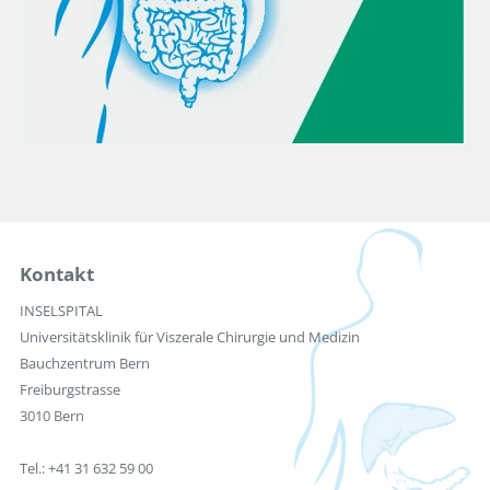
Kontakt
INSELSPITAL
Universitätsklinik für Viszerale Chirurgie und Medizin
Bauchzentrum Bern
Freiburgstrasse
3010 Bern
Tel.: +41 31 632 59 00